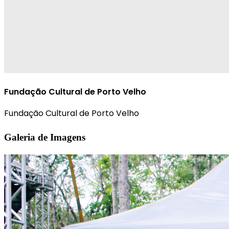
Fundação Cultural de Porto Velho
Fundação Cultural de Porto Velho
Galeria de Imagens