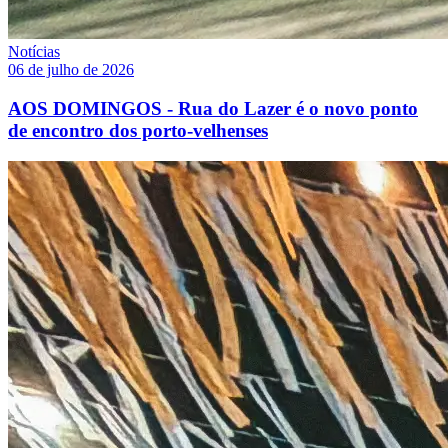
Notícias
06 de julho de 2026
AOS DOMINGOS - Rua do Lazer é o novo ponto
de encontro dos porto-velhenses