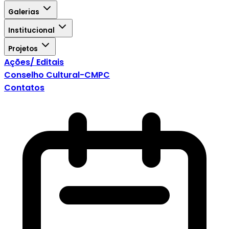
Galerias
Institucional
Projetos
Ações/ Editais
Conselho Cultural-CMPC
Contatos