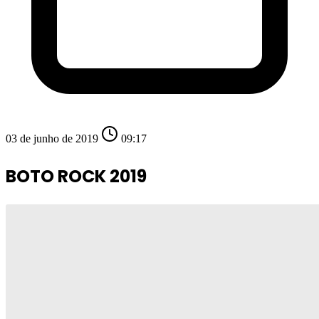
03 de junho de 2019
09:17
BOTO ROCK 2019