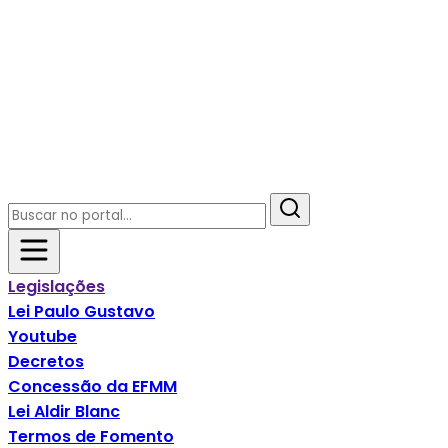
Legislações
Lei Paulo Gustavo
Youtube
Decretos
Concessão da EFMM
Lei Aldir Blanc
Termos de Fomento