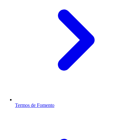
Termos de Fomento