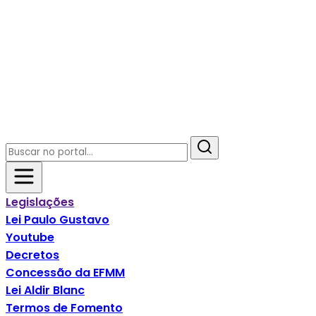
Legislações
Lei Paulo Gustavo
Youtube
Decretos
Concessão da EFMM
Lei Aldir Blanc
Termos de Fomento