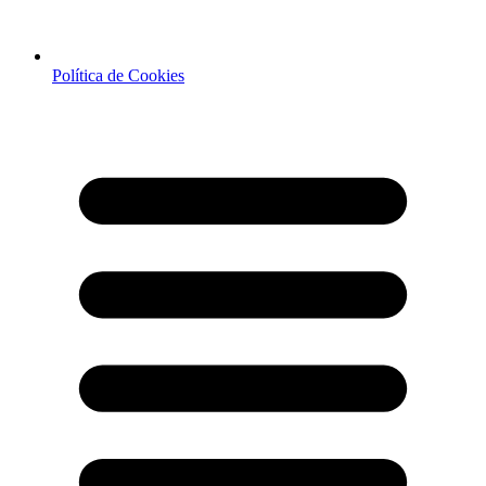
Política de Cookies