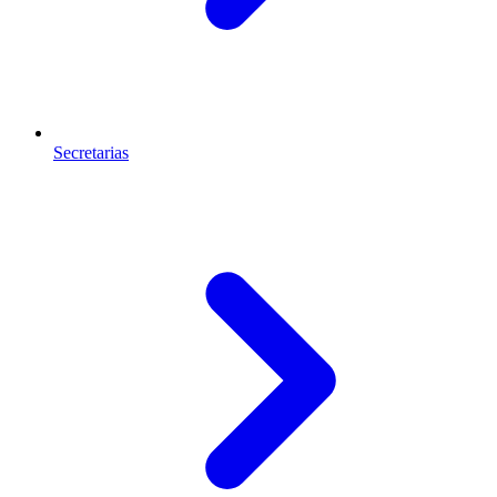
Secretarias