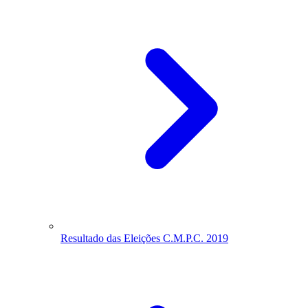
Resultado das Eleições C.M.P.C. 2019