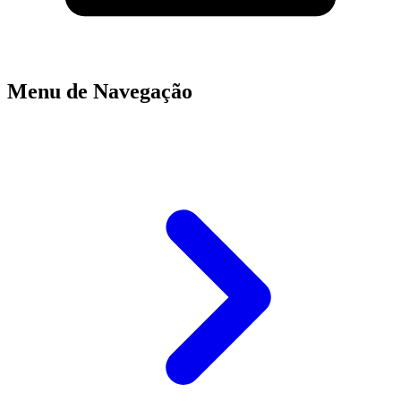
Menu de Navegação