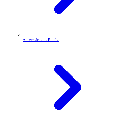
Aniversário do Bainha