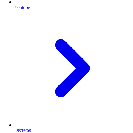
Youtube
Decretos