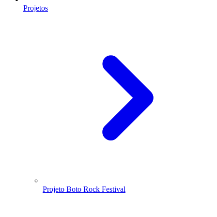
Projetos
Projeto Boto Rock Festival