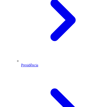
Presidência