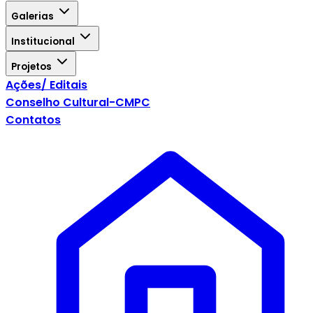
Galerias
Institucional
Projetos
Ações/ Editais
Conselho Cultural-CMPC
Contatos