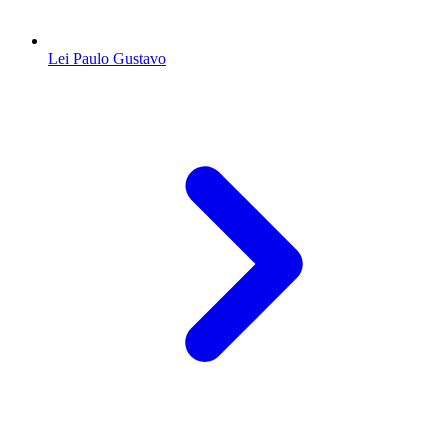
Lei Paulo Gustavo