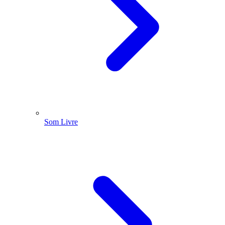
Som Livre