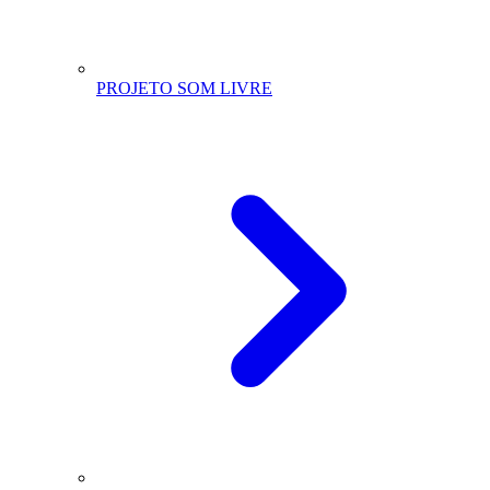
PROJETO SOM LIVRE