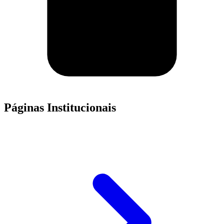
Páginas Institucionais