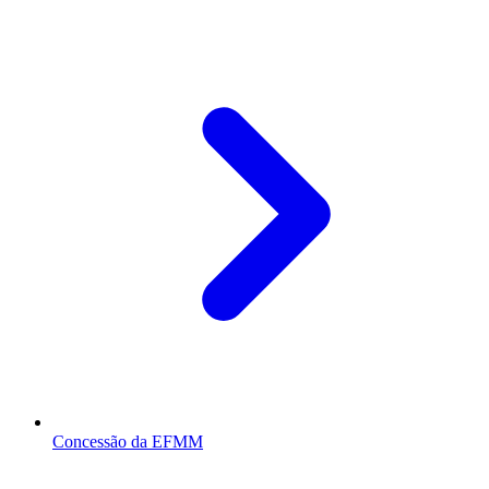
Concessão da EFMM