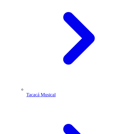
Tacacá Musical