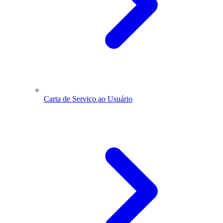
Carta de Serviço ao Usuário