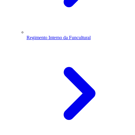
Regimento Interno da Funcultural