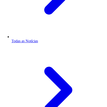
Todas as Notícias