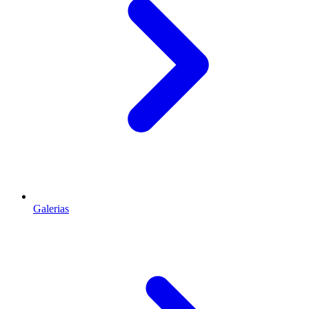
Galerias