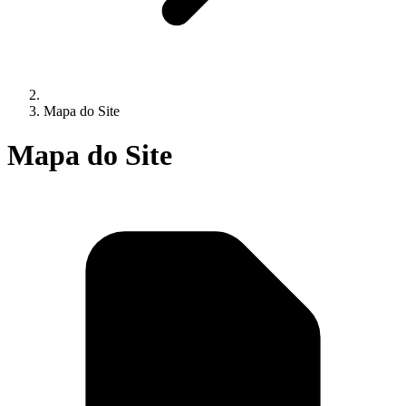
Mapa do Site
Mapa do Site