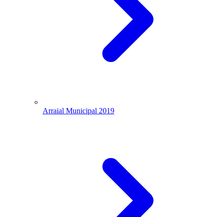
Arraial Municipal 2019