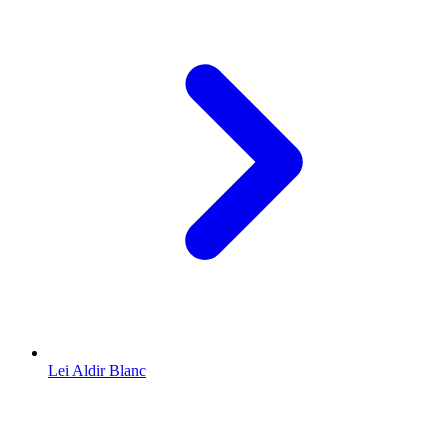
Lei Aldir Blanc