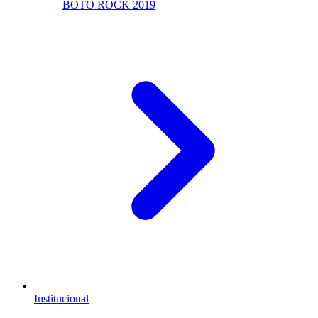
BOTO ROCK 2019
Institucional