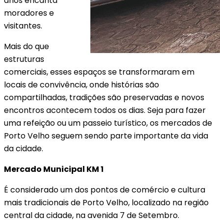
anos encanta
moradores e
visitantes.
Mais do que
estruturas
comerciais, esses espaços se transformaram em
locais de convivência, onde histórias são
compartilhadas, tradições são preservadas e novos
encontros acontecem todos os dias. Seja para fazer
uma refeição ou um passeio turístico, os mercados de
Porto Velho seguem sendo parte importante da vida
da cidade.
Mercado Municipal KM 1
É considerado um dos pontos de comércio e cultura
mais tradicionais de Porto Velho, localizado na região
central da cidade, na avenida 7 de Setembro.