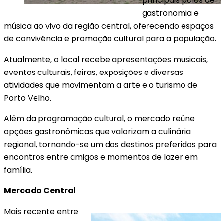
principais polos de
gastronomia e
música ao vivo da região central, oferecendo espaços
de convivência e promoção cultural para a população.
Atualmente, o local recebe apresentações musicais,
eventos culturais, feiras, exposições e diversas
atividades que movimentam a arte e o turismo de
Porto Velho.
Além da programação cultural, o mercado reúne
opções gastronômicas que valorizam a culinária
regional, tornando-se um dos destinos preferidos para
encontros entre amigos e momentos de lazer em
família.
Mercado Central
Mais recente entre