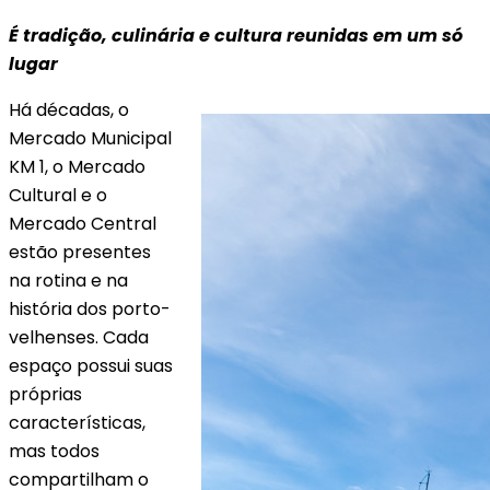
É tradição, culinária e cultura reunidas em um só
lugar
Há décadas, o
Mercado Municipal
KM 1, o Mercado
Cultural e o
Mercado Central
estão presentes
na rotina e na
história dos porto-
velhenses. Cada
espaço possui suas
próprias
características,
mas todos
compartilham o