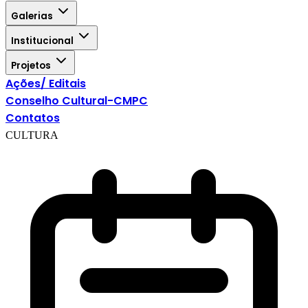
Galerias
Institucional
Projetos
Ações/ Editais
Conselho Cultural-CMPC
Contatos
CULTURA