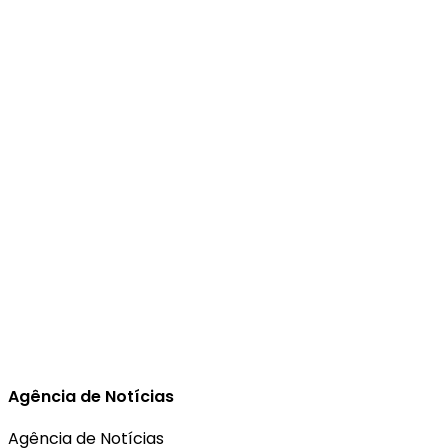
Agência de Notícias
Agência de Notícias