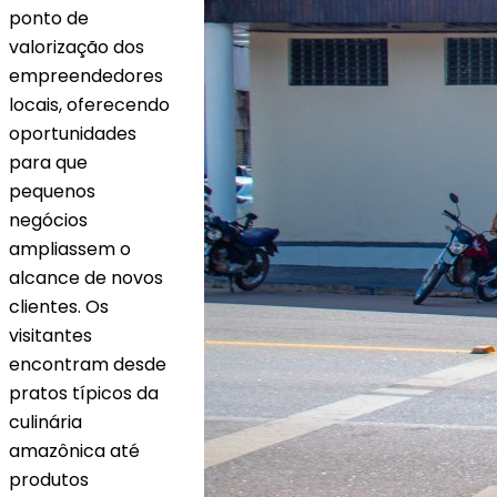
ponto de
valorização dos
empreendedores
locais, oferecendo
oportunidades
para que
pequenos
negócios
ampliassem o
alcance de novos
clientes. Os
visitantes
encontram desde
pratos típicos da
culinária
amazônica até
produtos