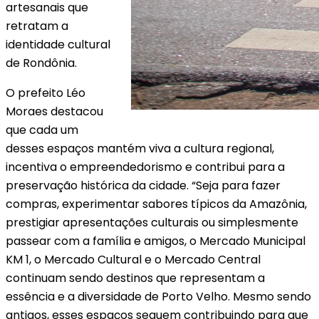
artesanais que
retratam a
identidade cultural
de Rondônia.
O prefeito Léo
Moraes destacou
que cada um
desses espaços mantém viva a cultura regional,
incentiva o empreendedorismo e contribui para a
preservação histórica da cidade. “Seja para fazer
compras, experimentar sabores típicos da Amazônia,
prestigiar apresentações culturais ou simplesmente
passear com a família e amigos, o Mercado Municipal
KM 1, o Mercado Cultural e o Mercado Central
continuam sendo destinos que representam a
essência e a diversidade de Porto Velho. Mesmo sendo
antigos, esses espaços seguem contribuindo para que