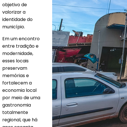
objetivo de
valorizar a
identidade do
município.
Em um encontro
entre tradição e
modernidade,
esses locais
preservam
memórias e
fortalecem a
economia local
por meio de uma
gastronomia
totalmente
regional, que há