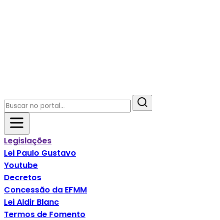
Legislações
Lei Paulo Gustavo
Youtube
Decretos
Concessão da EFMM
Lei Aldir Blanc
Termos de Fomento