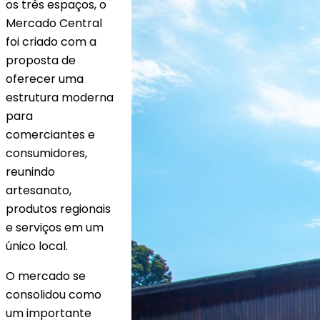
os três espaços, o
Mercado Central
foi criado com a
proposta de
oferecer uma
estrutura moderna
para
comerciantes e
consumidores,
reunindo
artesanato,
produtos regionais
e serviços em um
único local.
O mercado se
consolidou como
um importante