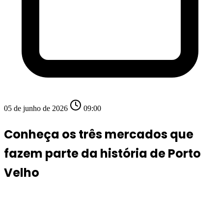
05 de junho de 2026
09:00
Conheça os três mercados que
fazem parte da história de Porto
Velho