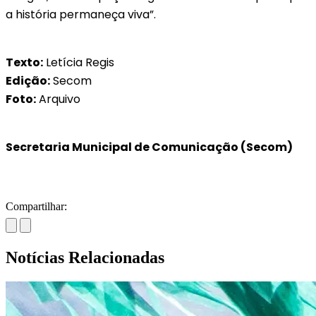
a história permaneça viva”.
Texto:
Letícia Regis
Edição:
Secom
Foto:
Arquivo
Secretaria Municipal de Comunicação (Secom)
Compartilhar:
Notícias Relacionadas