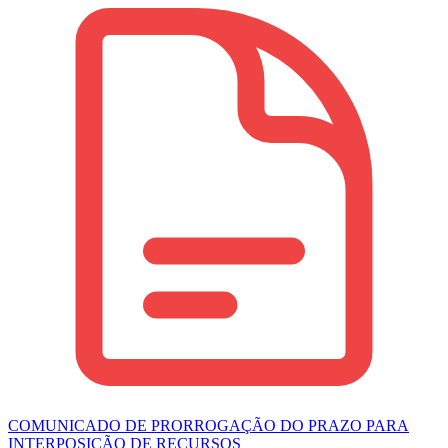
COMUNICADO DE PRORROGAÇÃO DO PRAZO PARA
INTERPOSIÇÃO DE RECURSOS