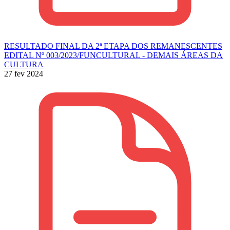
RESULTADO FINAL DA 2ª ETAPA DOS REMANESCENTES
EDITAL Nº 003/2023/FUNCULTURAL - DEMAIS ÁREAS DA
CULTURA
27 fev 2024