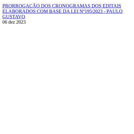
PRORROGAÇÃO DOS CRONOGRAMAS DOS EDITAIS
ELABORADOS COM BASE DA LEI Nº195/2023 - PAULO
GUSTAVO
06 dez 2023