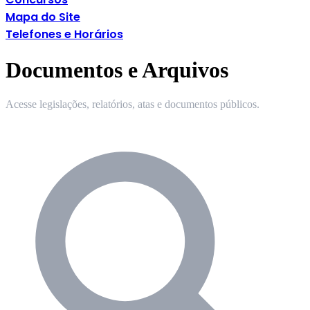
Mapa do Site
Telefones e Horários
Documentos e Arquivos
Acesse legislações, relatórios, atas e documentos públicos.