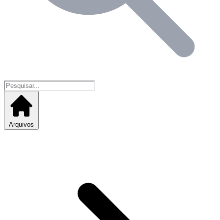
Arquivos