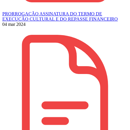
PRORROGAÇÃO ASSINATURA DO TERMO DE
EXECUÇÃO CULTURAL E DO REPASSE FINANCEIRO
04 mar 2024