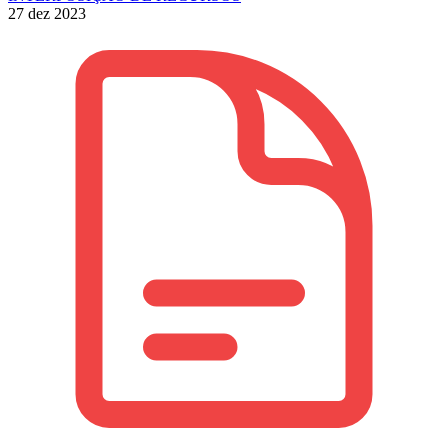
27 dez 2023