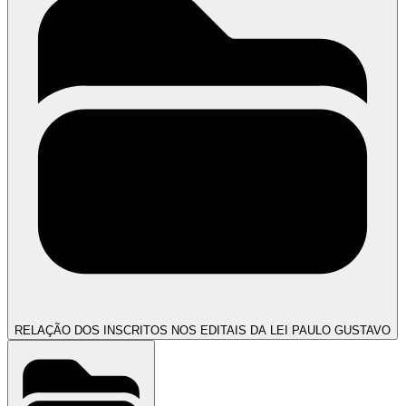
RELAÇÃO DOS INSCRITOS NOS EDITAIS DA LEI PAULO GUSTAVO