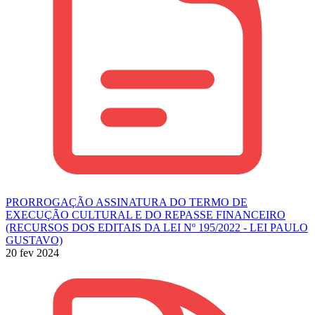
PRORROGAÇÃO ASSINATURA DO TERMO DE
EXECUÇÃO CULTURAL E DO REPASSE FINANCEIRO
(RECURSOS DOS EDITAIS DA LEI Nº 195/2022 - LEI PAULO
GUSTAVO)
20 fev 2024