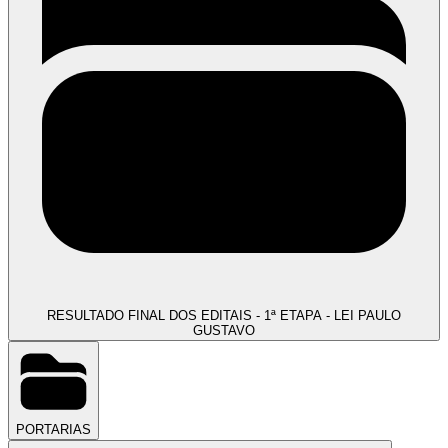
RESULTADO FINAL DOS EDITAIS - 1ª ETAPA - LEI PAULO
GUSTAVO
PORTARIAS