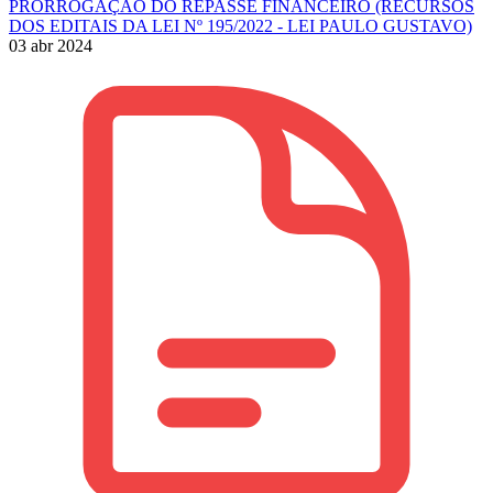
PRORROGAÇÃO DO REPASSE FINANCEIRO (RECURSOS
DOS EDITAIS DA LEI Nº 195/2022 - LEI PAULO GUSTAVO)
03 abr 2024