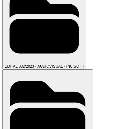
EDITAL 002/2023 - AUDIOVISUAL - INCISO III