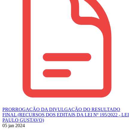
PRORROGAÇÃO DA DIVULGAÇÃO DO RESULTADO
FINAL (RECURSOS DOS EDITAIS DA LEI Nº 195/2022 - LEI
PAULO GUSTAVO)
05 jan 2024