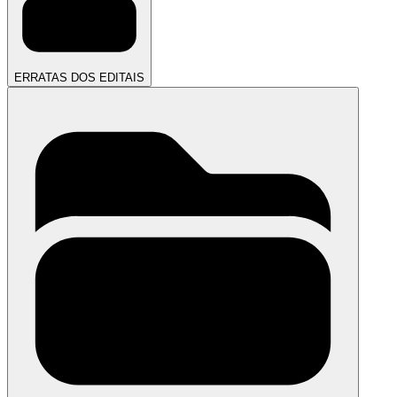
ERRATAS DOS EDITAIS