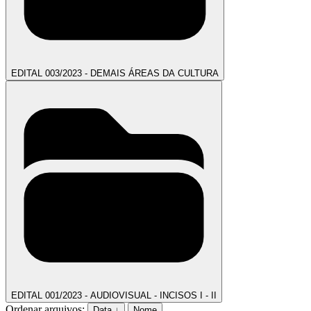
EDITAL 003/2023 - DEMAIS ÁREAS DA CULTURA
EDITAL 001/2023 - AUDIOVISUAL - INCISOS I - II
Ordenar arquivos:
Data ↓
Nome