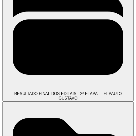
RESULTADO FINAL DOS EDITAIS - 2ª ETAPA - LEI PAULO
GUSTAVO