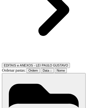
EDITAIS e ANEXOS - LEI PAULO GUSTAVO
Ordenar pastas:
Ordem
Data ↓
Nome