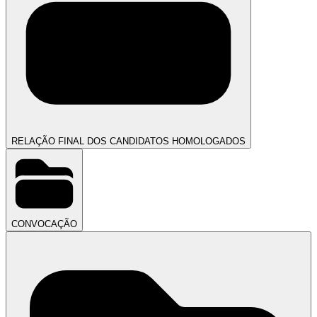
RELAÇÃO FINAL DOS CANDIDATOS HOMOLOGADOS
CONVOCAÇÃO