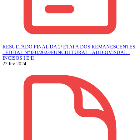
RESULTADO FINAL DA 2ª ETAPA DOS REMANESCENTES
- EDITAL Nº 001/2023/FUNCULTURAL - AUDIOVISUAL -
INCISOS I E II
27 fev 2024