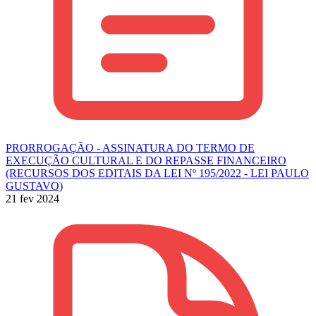
PRORROGAÇÃO - ASSINATURA DO TERMO DE
EXECUÇÃO CULTURAL E DO REPASSE FINANCEIRO
(RECURSOS DOS EDITAIS DA LEI Nº 195/2022 - LEI PAULO
GUSTAVO)
21 fev 2024