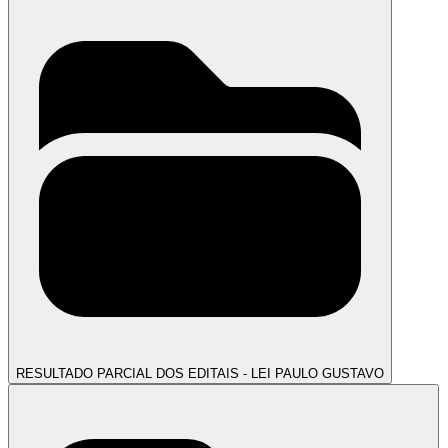
RESULTADO PARCIAL DOS EDITAIS - LEI PAULO GUSTAVO