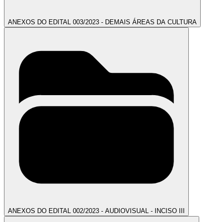
ANEXOS DO EDITAL 003/2023 - DEMAIS ÁREAS DA CULTURA
ANEXOS DO EDITAL 002/2023 - AUDIOVISUAL - INCISO III