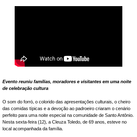
Evento reuniu famílias, moradores e visitantes em uma noite 
de celebração cultura 
O som do forró, o colorido das apresentações culturais, o cheiro 
das comidas típicas e a devoção ao padroeiro criaram o cenário 
perfeito para uma noite especial na comunidade de Santo Antônio. 
Nesta sexta-feira (12), a Cleuza Toledo, de 69 anos, esteve no 
local acompanhada da família.