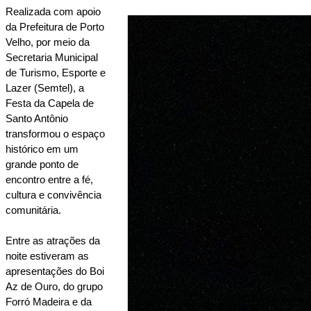
Realizada com apoio 
da Prefeitura de Porto 
Velho, por meio da 
Secretaria Municipal 
de Turismo, Esporte e 
Lazer (Semtel), a 
Festa da Capela de 
Santo Antônio 
transformou o espaço 
histórico em um 
grande ponto de 
encontro entre a fé, 
cultura e convivência 
comunitária.
Entre as atrações da 
noite estiveram as 
apresentações do Boi 
Az de Ouro, do grupo 
Forró Madeira e da 