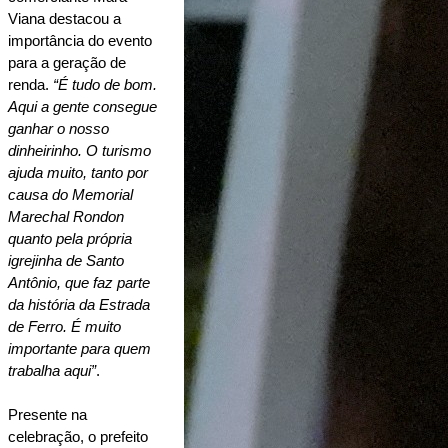
Viana destacou a 
importância do evento 
para a geração de 
renda. 
“É tudo de bom. 
Aqui a gente consegue 
ganhar o nosso 
dinheirinho. O turismo 
ajuda muito, tanto por 
causa do Memorial 
Marechal Rondon 
quanto pela própria 
igrejinha de Santo 
Antônio, que faz parte 
da história da Estrada 
de Ferro. É muito 
importante para quem 
trabalha aqui”
.
Presente na 
celebração, o prefeito 