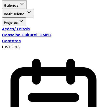
Galerias
Institucional
Projetos
Ações/ Editais
Conselho Cultural-CMPC
Contatos
HISTÓRIA