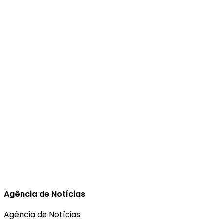
Agência de Notícias
Agência de Notícias