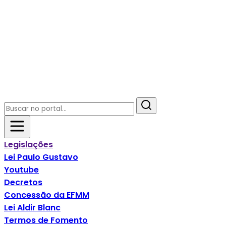
Legislações
Lei Paulo Gustavo
Youtube
Decretos
Concessão da EFMM
Lei Aldir Blanc
Termos de Fomento