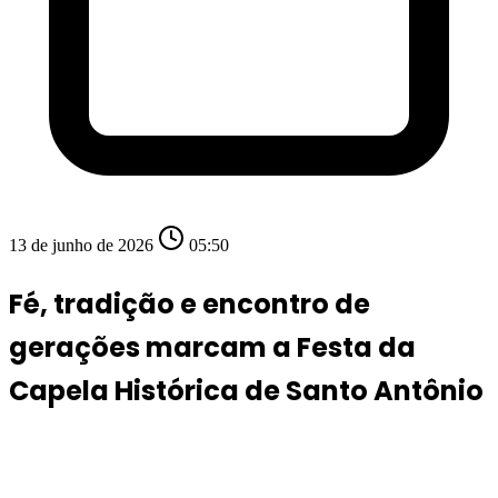
13 de junho de 2026
05:50
Fé, tradição e encontro de
gerações marcam a Festa da
Capela Histórica de Santo Antônio