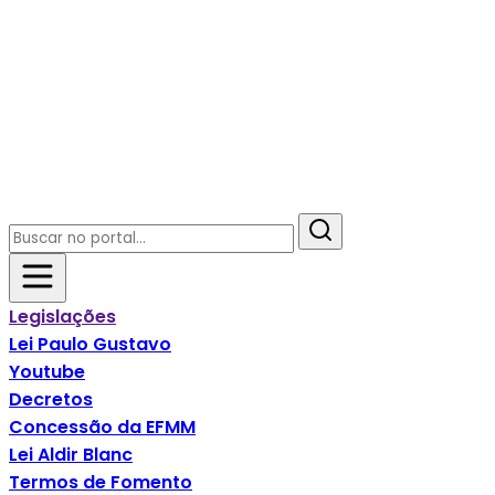
Legislações
Lei Paulo Gustavo
Youtube
Decretos
Concessão da EFMM
Lei Aldir Blanc
Termos de Fomento