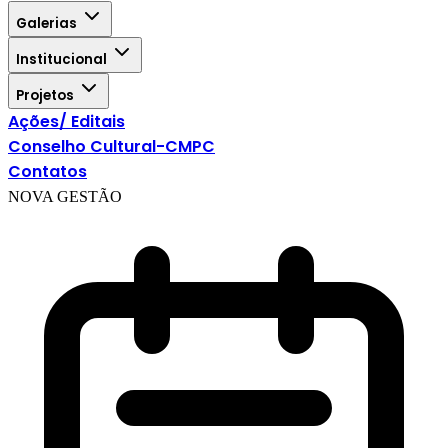
Galerias
Institucional
Projetos
Ações/ Editais
Conselho Cultural-CMPC
Contatos
NOVA GESTÃO