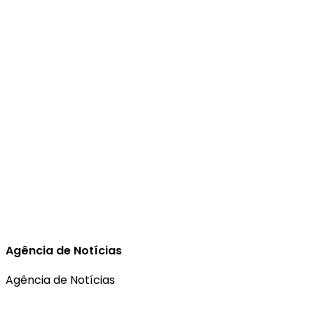
Agência de Notícias
Agência de Notícias