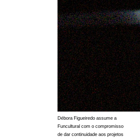
Débora Figueiredo assume a 
Funcultural com o compromisso 
de dar continuidade aos projetos 