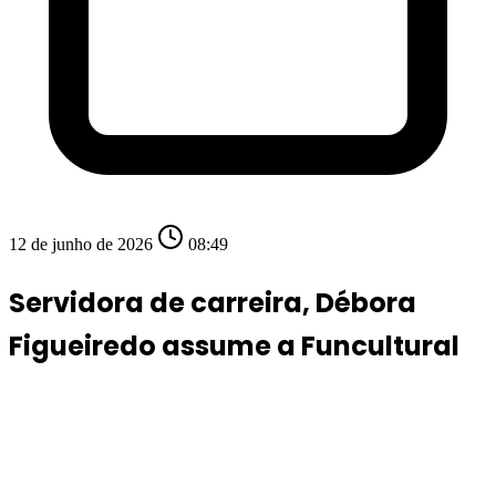
12 de junho de 2026
08:49
Servidora de carreira, Débora
Figueiredo assume a Funcultural