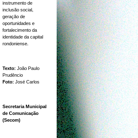
instrumento de 
inclusão social, 
geração de 
oportunidades e 
fortalecimento da 
identidade da capital 
rondoniense.
Texto: 
João Paulo 
Prudêncio 
Foto: 
José Carlos
Secretaria Municipal 
de Comunicação 
(Secom)