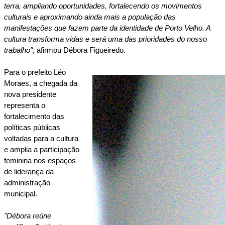
terra, ampliando oportunidades, fortalecendo os movimentos 
culturais e aproximando ainda mais a população das 
manifestações que fazem parte da identidade de Porto Velho. A 
cultura transforma vidas e será uma das prioridades do nosso 
trabalho"
, afirmou Débora Figueiredo.
Para o prefeito Léo 
Moraes, a chegada da 
nova presidente 
representa o 
fortalecimento das 
políticas públicas 
voltadas para a cultura 
e amplia a participação 
feminina nos espaços 
de liderança da 
administração 
municipal.
"Débora reúne 