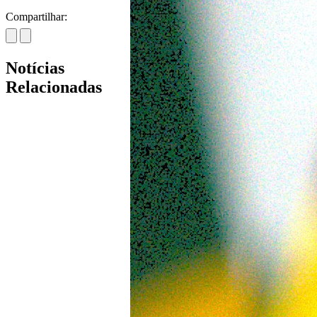
Compartilhar:
Notícias
Relacionadas