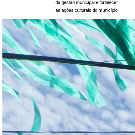
da gestão municipal e fortalecer 
as ações culturais do município