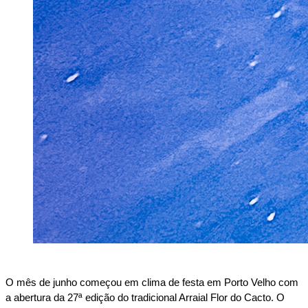
O mês de junho começou em clima de festa em Porto Velho com 
a abertura da 27ª edição do tradicional Arraial Flor do Cacto. O 