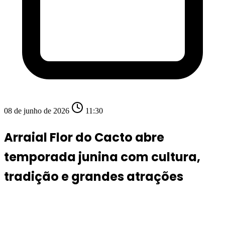
08 de junho de 2026
11:30
Arraial Flor do Cacto abre
temporada junina com cultura,
tradição e grandes atrações