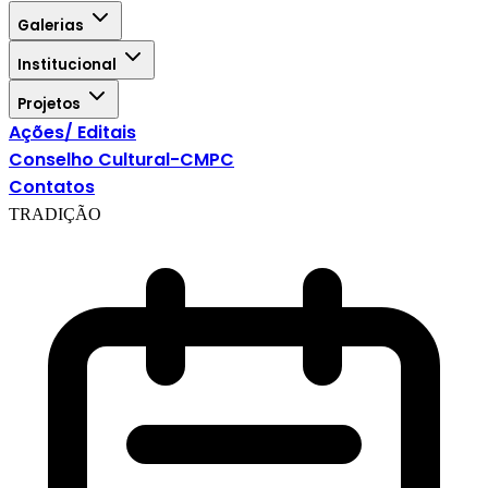
Galerias
Institucional
Projetos
Ações/ Editais
Conselho Cultural-CMPC
Contatos
TRADIÇÃO