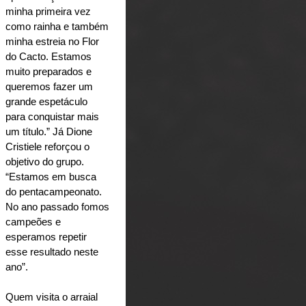
minha primeira vez 
como rainha e também 
minha estreia no Flor 
do Cacto. Estamos 
muito preparados e 
queremos fazer um 
grande espetáculo 
para conquistar mais 
um título.” Já Dione 
Cristiele reforçou o 
objetivo do grupo. 
“Estamos em busca 
do pentacampeonato. 
No ano passado fomos 
campeões e 
esperamos repetir 
esse resultado neste 
ano”.
Quem visita o arraial 