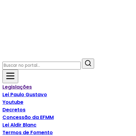
Legislações
Lei Paulo Gustavo
Youtube
Decretos
Concessão da EFMM
Lei Aldir Blanc
Termos de Fomento