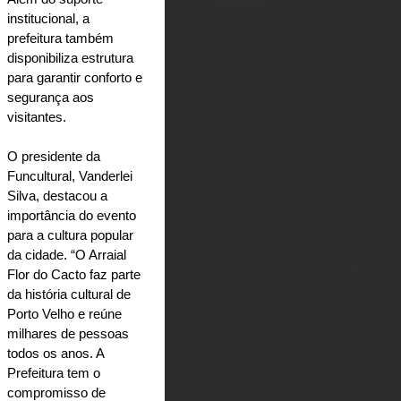
institucional, a 
prefeitura também 
disponibiliza estrutura 
para garantir conforto e 
segurança aos 
visitantes.
O presidente da 
Funcultural, Vanderlei 
Silva, destacou a 
importância do evento 
para a cultura popular 
da cidade. “O Arraial 
Flor do Cacto faz parte 
da história cultural de 
Porto Velho e reúne 
milhares de pessoas 
todos os anos. A 
Prefeitura tem o 
compromisso de 