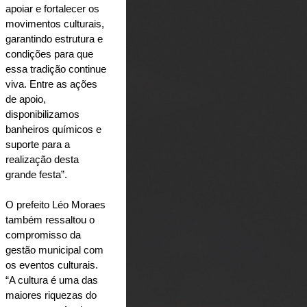
apoiar e fortalecer os 
movimentos culturais, 
garantindo estrutura e 
condições para que 
essa tradição continue 
viva. Entre as ações 
de apoio, 
disponibilizamos 
banheiros químicos e 
suporte para a 
realização desta 
grande festa”.
O prefeito Léo Moraes 
também ressaltou o 
compromisso da 
gestão municipal com 
os eventos culturais. 
“A cultura é uma das 
maiores riquezas do 