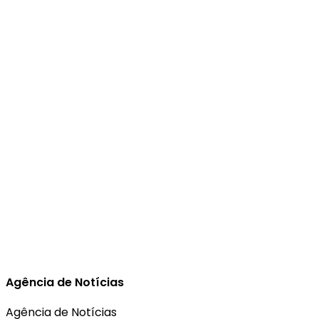
Agência de Notícias
Agência de Notícias