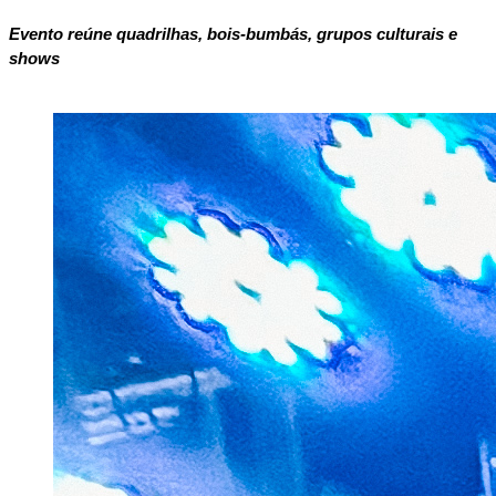
Evento reúne quadrilhas, bois-bumbás, grupos culturais e 
shows 