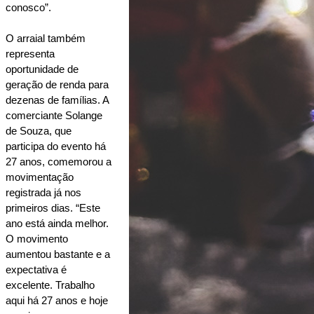
conosco”.
O arraial também 
representa 
oportunidade de 
geração de renda para 
dezenas de famílias. A 
comerciante Solange 
de Souza, que 
participa do evento há 
27 anos, comemorou a 
movimentação 
registrada já nos 
primeiros dias. “Este 
ano está ainda melhor. 
O movimento 
aumentou bastante e a 
expectativa é 
excelente. Trabalho 
aqui há 27 anos e hoje 