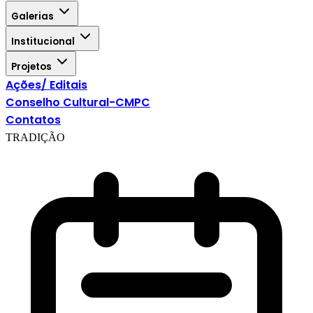
Galerias
Institucional
Projetos
Ações/ Editais
Conselho Cultural-CMPC
Contatos
TRADIÇÃO