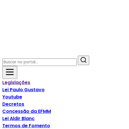
Legislações
Lei Paulo Gustavo
Youtube
Decretos
Concessão da EFMM
Lei Aldir Blanc
Termos de Fomento