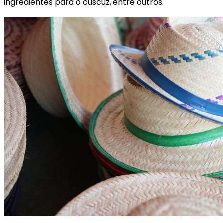
ingredientes para o cuscuz, entre outros.