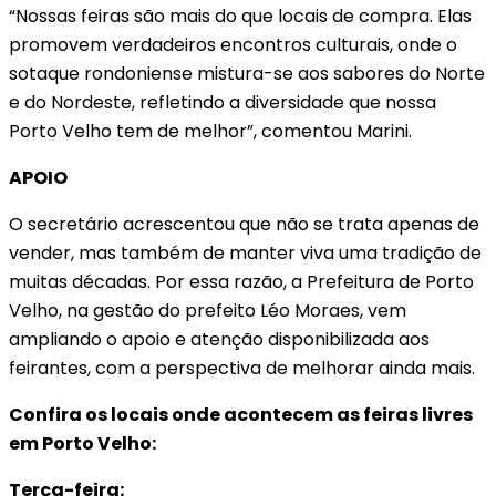
“Nossas feiras são mais do que locais de compra. Elas
promovem verdadeiros encontros culturais, onde o
sotaque rondoniense mistura-se aos sabores do Norte
e do Nordeste, refletindo a diversidade que nossa
Porto Velho tem de melhor”, comentou Marini.
APOIO
O secretário acrescentou que não se trata apenas de
vender, mas também de manter viva uma tradição de
muitas décadas. Por essa razão, a Prefeitura de Porto
Velho, na gestão do prefeito Léo Moraes, vem
ampliando o apoio e atenção disponibilizada aos
feirantes, com a perspectiva de melhorar ainda mais.
Confira os locais onde acontecem as feiras livres
em Porto Velho:
Terça-feira: