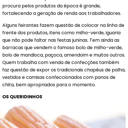
procura pelos produtos da época é grande,
fortalecendo a geração de renda aos trabalhadores.
Alguns feirantes fazem questão de colocar na linha de
frente dos produtos, itens como milho-verde, iguaria
que não pode faltar nas festas juninas. Tem ainda as
barracas que vendem o famoso bolo de milho-verde,
bolo de mandioca, paçoca, amendoim e muitos outros.
Quem trabalha com venda de confecções também
faz questão de expor os tradicionais chapéus de palha,
vestidos e camisas confeccionados com panos de
chita, bem apropriados para o momento.
OS QUERIDINHOS