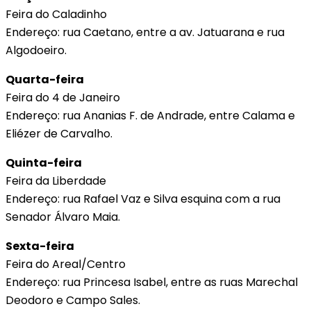
Feira do Caladinho
Endereço: rua Caetano, entre a av. Jatuarana e rua
Algodoeiro.
Quarta-feira
Feira do 4 de Janeiro
Endereço: rua Ananias F. de Andrade, entre Calama e
Eliézer de Carvalho.
Quinta-feira
Feira da Liberdade
Endereço: rua Rafael Vaz e Silva esquina com a rua
Senador Álvaro Maia.
Sexta-feira
Feira do Areal/Centro
Endereço: rua Princesa Isabel, entre as ruas Marechal
Deodoro e Campo Sales.