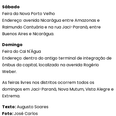
Sábado
Feira da Nova Porto Velho
Endereço: avenida Nicarágua entre Amazonas e
Raimundo Cantuária e na rua Jaci-Paraná, entre
Buenos Aires e Nicarágua.
Domingo
Feira do Cai N'Água
Endereço: dentro do antigo terminal de integração de
ônibus da capital, localizado na avenida Rogério
Weber.
As feiras livres nos distritos ocorrem todos os
domingos em Jaci-Paraná, Nova Mutum, Vista Alegre e
Extrema.
Texto:
Augusto Soares
Foto:
José Carlos