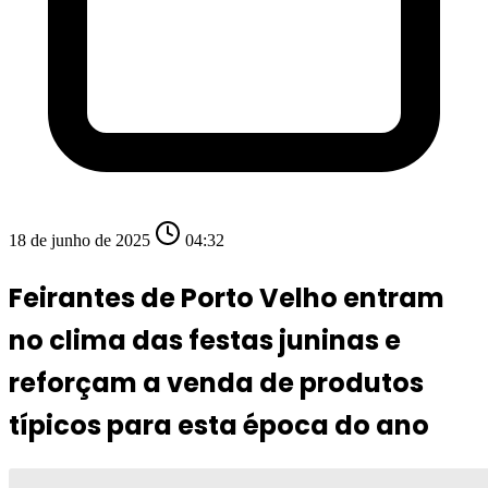
18 de junho de 2025
04:32
Feirantes de Porto Velho entram
no clima das festas juninas e
reforçam a venda de produtos
típicos para esta época do ano