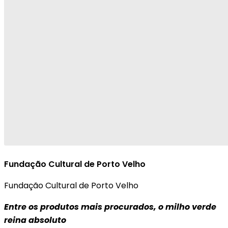
Fundação Cultural de Porto Velho
Fundação Cultural de Porto Velho
Entre os produtos mais procurados, o milho verde
reina absoluto