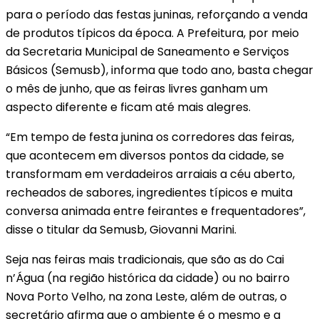
para o período das festas juninas, reforçando a venda
de produtos típicos da época. A Prefeitura, por meio
da Secretaria Municipal de Saneamento e Serviços
Básicos (Semusb), informa que todo ano, basta chegar
o mês de junho, que as feiras livres ganham um
aspecto diferente e ficam até mais alegres.
“Em tempo de festa junina os corredores das feiras,
que acontecem em diversos pontos da cidade, se
transformam em verdadeiros arraiais a céu aberto,
recheados de sabores, ingredientes típicos e muita
conversa animada entre feirantes e frequentadores”,
disse o titular da Semusb, Giovanni Marini.
Seja nas feiras mais tradicionais, que são as do Cai
n’Água (na região histórica da cidade) ou no bairro
Nova Porto Velho, na zona Leste, além de outras, o
secretário afirma que o ambiente é o mesmo e a