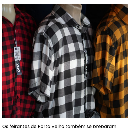
Os feirantes de Porto Velho também se preparam