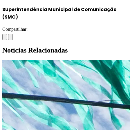
Superintendência Municipal de Comunicação
(SMC)
Compartilhar:
Notícias Relacionadas