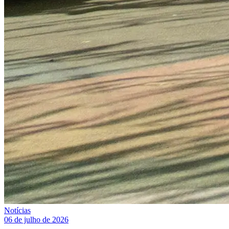
Notícias
06 de julho de 2026