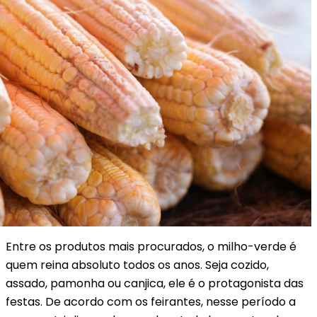
Entre os produtos mais procurados, o milho-verde é
quem reina absoluto todos os anos. Seja cozido,
assado, pamonha ou canjica, ele é o protagonista das
festas. De acordo com os feirantes, nesse período a